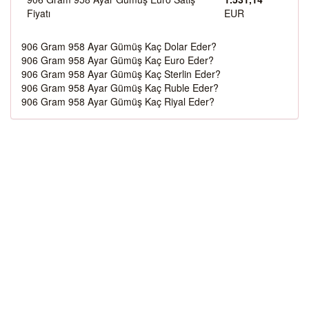
Fiyatı
EUR
906 Gram 958 Ayar Gümüş Kaç Dolar Eder?
906 Gram 958 Ayar Gümüş Kaç Euro Eder?
906 Gram 958 Ayar Gümüş Kaç Sterlin Eder?
906 Gram 958 Ayar Gümüş Kaç Ruble Eder?
906 Gram 958 Ayar Gümüş Kaç Riyal Eder?