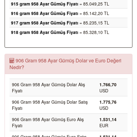
915 gram 958 Ayar Gümüş Fiyatı
= 85.049,25 TL
916 gram 958 Ayar Gümüş Fiyatı
= 85.142,20 TL
917 gram 958 Ayar Gümüş Fiyatı
= 85.235,15 TL
918 gram 958 Ayar Gümüş Fiyatı
= 85.328,10 TL
906 Gram 958 Ayar Gümüş Dolar ve Euro Değeri
Nedir?
906 Gram 958 Ayar Gümüş Dolar Alış
1.766,70
Fiyatı
USD
906 Gram 958 Ayar Gümüş Dolar Satış
1.775,76
Fiyatı
USD
906 Gram 958 Ayar Gümüş Euro Alış
1.531,14
Fiyatı
EUR
906 Gram 958 Ayar Gümüş Euro Satış
1.531,14