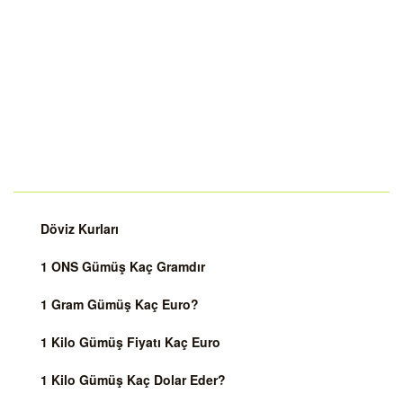
Döviz Kurları
1 ONS Gümüş Kaç Gramdır
1 Gram Gümüş Kaç Euro?
1 Kilo Gümüş Fiyatı Kaç Euro
1 Kilo Gümüş Kaç Dolar Eder?