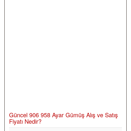
Güncel 906 958 Ayar Gümüş Alış ve Satış
Fiyatı Nedir?