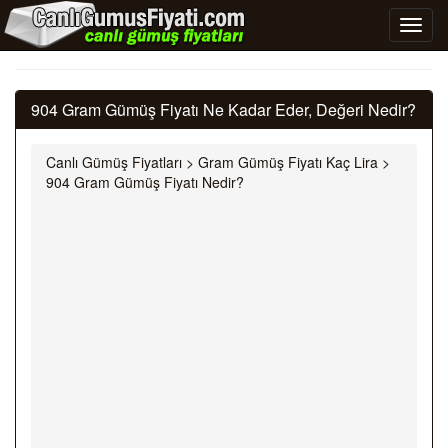
904 Gram Gümüş Fiyatı Ne Kadar Eder, Değeri Nedir?
Canlı Gümüş Fiyatları
>
Gram Gümüş Fiyatı Kaç Lira
>
904 Gram Gümüş Fiyatı Nedir?