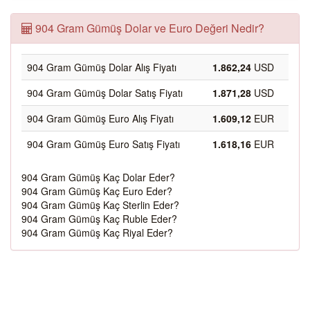
904 Gram Gümüş Dolar ve Euro Değeri Nedir?
904 Gram Gümüş Dolar Alış Fiyatı
1.862,24
USD
904 Gram Gümüş Dolar Satış Fiyatı
1.871,28
USD
904 Gram Gümüş Euro Alış Fiyatı
1.609,12
EUR
904 Gram Gümüş Euro Satış Fiyatı
1.618,16
EUR
904 Gram Gümüş Kaç Dolar Eder?
904 Gram Gümüş Kaç Euro Eder?
904 Gram Gümüş Kaç Sterlin Eder?
904 Gram Gümüş Kaç Ruble Eder?
904 Gram Gümüş Kaç Riyal Eder?