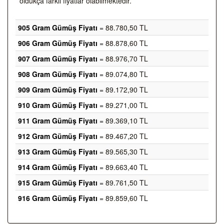
oldukça farklı fiyatlar olabilmektedir.
905 Gram Gümüş Fiyatı
= 88.780,50 TL
906 Gram Gümüş Fiyatı
= 88.878,60 TL
907 Gram Gümüş Fiyatı
= 88.976,70 TL
908 Gram Gümüş Fiyatı
= 89.074,80 TL
909 Gram Gümüş Fiyatı
= 89.172,90 TL
910 Gram Gümüş Fiyatı
= 89.271,00 TL
911 Gram Gümüş Fiyatı
= 89.369,10 TL
912 Gram Gümüş Fiyatı
= 89.467,20 TL
913 Gram Gümüş Fiyatı
= 89.565,30 TL
914 Gram Gümüş Fiyatı
= 89.663,40 TL
915 Gram Gümüş Fiyatı
= 89.761,50 TL
916 Gram Gümüş Fiyatı
= 89.859,60 TL