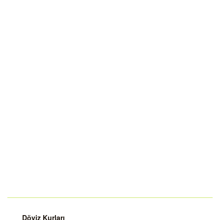
Döviz Kurları