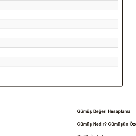
Gümüş Değeri Hesaplama
Gümüş Nedir? Gümüşün Özell