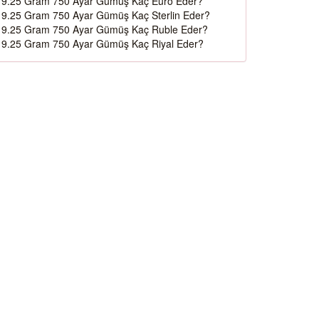
9.25 Gram 750 Ayar Gümüş Kaç Euro Eder?
9.25 Gram 750 Ayar Gümüş Kaç Sterlin Eder?
9.25 Gram 750 Ayar Gümüş Kaç Ruble Eder?
9.25 Gram 750 Ayar Gümüş Kaç Riyal Eder?