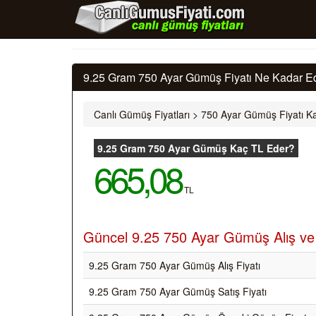
9.25 Gram 750 Ayar Gümüş Fiyatı Ne Kadar Ed
Canlı Gümüş Fiyatları
>
750 Ayar Gümüş Fiyatı Ka
9.25 Gram 750 Ayar Gümüş Kaç TL Eder?
665,08
TL
Güncel 9.25 750 Ayar Gümüş Alış ve S
9.25 Gram 750 Ayar Gümüş Alış Fiyatı
9.25 Gram 750 Ayar Gümüş Satış Fiyatı