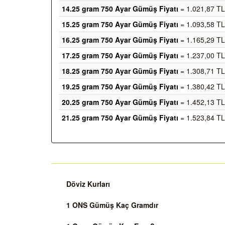
14.25 gram 750 Ayar Gümüş Fiyatı
= 1.021,87 TL
15.25 gram 750 Ayar Gümüş Fiyatı
= 1.093,58 TL
16.25 gram 750 Ayar Gümüş Fiyatı
= 1.165,29 TL
17.25 gram 750 Ayar Gümüş Fiyatı
= 1.237,00 TL
18.25 gram 750 Ayar Gümüş Fiyatı
= 1.308,71 TL
19.25 gram 750 Ayar Gümüş Fiyatı
= 1.380,42 TL
20.25 gram 750 Ayar Gümüş Fiyatı
= 1.452,13 TL
21.25 gram 750 Ayar Gümüş Fiyatı
= 1.523,84 TL
Döviz Kurları
1 ONS Gümüş Kaç Gramdır