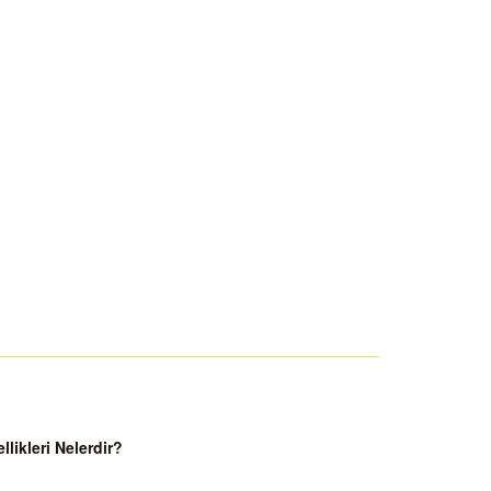
ikleri Nelerdir?