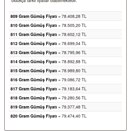
oldukça farklı fiyatlar olabilmektedir.
809 Gram Gümüş Fiyatı
= 78.408,28 TL
810 Gram Gümüş Fiyatı
= 78.505,20 TL
811 Gram Gümüş Fiyatı
= 78.602,12 TL
812 Gram Gümüş Fiyatı
= 78.699,04 TL
813 Gram Gümüş Fiyatı
= 78.795,96 TL
814 Gram Gümüş Fiyatı
= 78.892,88 TL
815 Gram Gümüş Fiyatı
= 78.989,80 TL
816 Gram Gümüş Fiyatı
= 79.086,72 TL
817 Gram Gümüş Fiyatı
= 79.183,64 TL
818 Gram Gümüş Fiyatı
= 79.280,56 TL
819 Gram Gümüş Fiyatı
= 79.377,48 TL
820 Gram Gümüş Fiyatı
= 79.474,40 TL