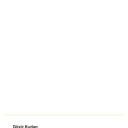
Döviz Kurları