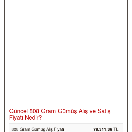
Güncel 808 Gram Gümüş Alış ve Satış
Fiyatı Nedir?
808 Gram Gümüş Alış Fiyatı
78.311,36
TL