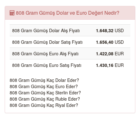
808 Gram Gümüş Dolar ve Euro Değeri Nedir?
808 Gram Gümüş Dolar Alış Fiyatı
1.648,32
USD
808 Gram Gümüş Dolar Satış Fiyatı
1.656,40
USD
808 Gram Gümüş Euro Alış Fiyatı
1.422,08
EUR
808 Gram Gümüş Euro Satış Fiyatı
1.430,16
EUR
808 Gram Gümüş Kaç Dolar Eder?
808 Gram Gümüş Kaç Euro Eder?
808 Gram Gümüş Kaç Sterlin Eder?
808 Gram Gümüş Kaç Ruble Eder?
808 Gram Gümüş Kaç Riyal Eder?