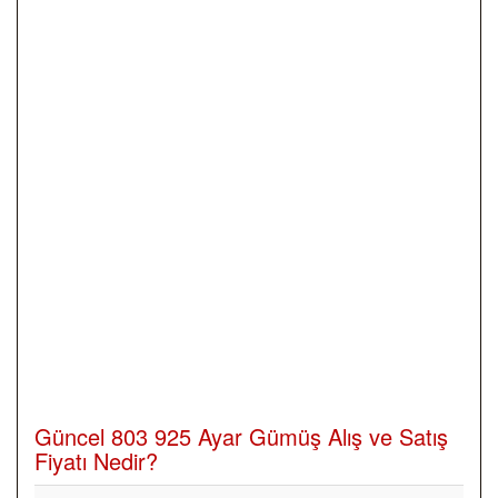
Güncel 803 925 Ayar Gümüş Alış ve Satış
Fiyatı Nedir?