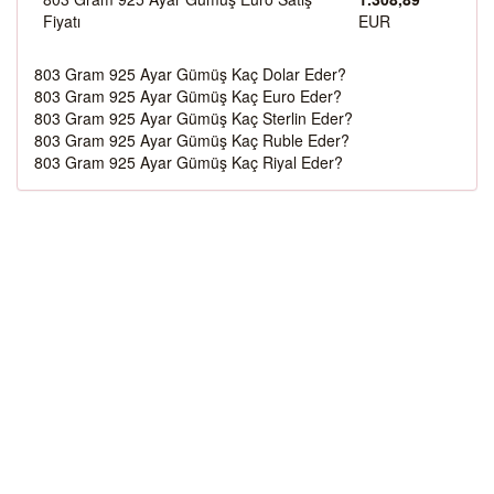
Fiyatı
EUR
803 Gram 925 Ayar Gümüş Kaç Dolar Eder?
803 Gram 925 Ayar Gümüş Kaç Euro Eder?
803 Gram 925 Ayar Gümüş Kaç Sterlin Eder?
803 Gram 925 Ayar Gümüş Kaç Ruble Eder?
803 Gram 925 Ayar Gümüş Kaç Riyal Eder?