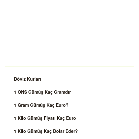
Döviz Kurları
1 ONS Gümüş Kaç Gramdır
1 Gram Gümüş Kaç Euro?
1 Kilo Gümüş Fiyatı Kaç Euro
1 Kilo Gümüş Kaç Dolar Eder?