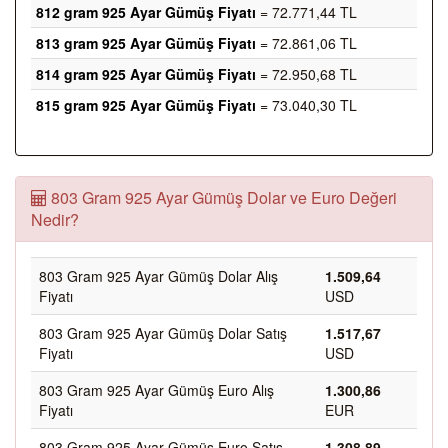
812 gram 925 Ayar Gümüş Fiyatı
= 72.771,44 TL
813 gram 925 Ayar Gümüş Fiyatı
= 72.861,06 TL
814 gram 925 Ayar Gümüş Fiyatı
= 72.950,68 TL
815 gram 925 Ayar Gümüş Fiyatı
= 73.040,30 TL
803 Gram 925 Ayar Gümüş Dolar ve Euro Değeri
Nedir?
803 Gram 925 Ayar Gümüş Dolar Alış
1.509,64
Fiyatı
USD
803 Gram 925 Ayar Gümüş Dolar Satış
1.517,67
Fiyatı
USD
803 Gram 925 Ayar Gümüş Euro Alış
1.300,86
Fiyatı
EUR
803 Gram 925 Ayar Gümüş Euro Satış
1.308,89