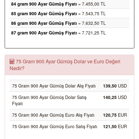
84 gram 900 Ayar Gümüş Fiyatı
= 7.455,00 TL
85 gram 900 Ayar Gümüş Fiyatı
= 7.543,75 TL
86 gram 900 Ayar Gümüş Fiyatı
= 7.632,50 TL
87 gram 900 Ayar Gümüş Fiyatı
= 7.721,25 TL
75 Gram 900 Ayar Gümüş Dolar ve Euro Değeri
Nedir?
75 Gram 900 Ayar Gümüş Dolar Alış Fiyatı
139,50
USD
75 Gram 900 Ayar Gümüş Dolar Satış
140,25
USD
Fiyatı
75 Gram 900 Ayar Gümüş Euro Alış Fiyatı
120,75
EUR
75 Gram 900 Ayar Gümüş Euro Satış Fiyatı
121,50
EUR