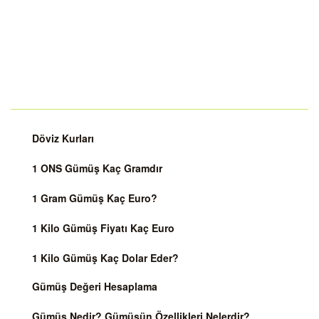
Döviz Kurları
1 ONS Gümüş Kaç Gramdır
1 Gram Gümüş Kaç Euro?
1 Kilo Gümüş Fiyatı Kaç Euro
1 Kilo Gümüş Kaç Dolar Eder?
Gümüş Değeri Hesaplama
Gümüş Nedir? Gümüşün Özellikleri Nelerdir?