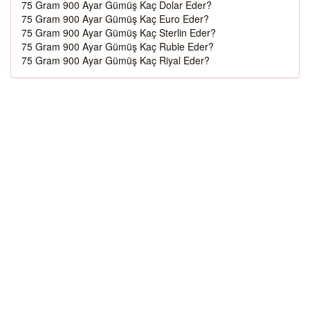
75 Gram 900 Ayar Gümüş Kaç Dolar Eder?
75 Gram 900 Ayar Gümüş Kaç Euro Eder?
75 Gram 900 Ayar Gümüş Kaç Sterlin Eder?
75 Gram 900 Ayar Gümüş Kaç Ruble Eder?
75 Gram 900 Ayar Gümüş Kaç Riyal Eder?