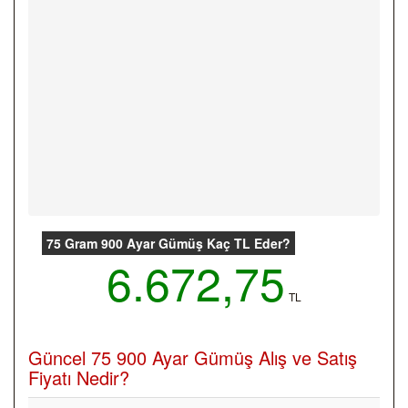
75 Gram 900 Ayar Gümüş Kaç TL Eder?
6.672,75
TL
Güncel 75 900 Ayar Gümüş Alış ve Satış
Fiyatı Nedir?