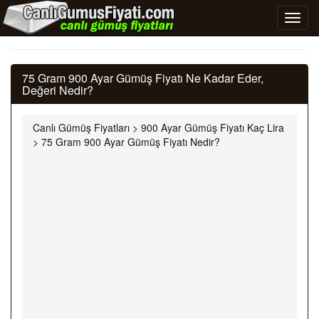
75 Gram 900 Ayar Gümüş Fiyatı Ne Kadar Eder,
Değeri Nedir?
Canlı Gümüş Fiyatları
>
900 Ayar Gümüş Fiyatı Kaç Lira
>
75 Gram 900 Ayar Gümüş Fiyatı Nedir?