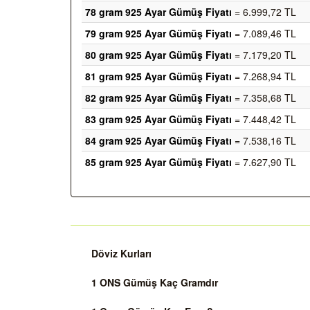
78 gram 925 Ayar Gümüş Fiyatı
= 6.999,72 TL
79 gram 925 Ayar Gümüş Fiyatı
= 7.089,46 TL
80 gram 925 Ayar Gümüş Fiyatı
= 7.179,20 TL
81 gram 925 Ayar Gümüş Fiyatı
= 7.268,94 TL
82 gram 925 Ayar Gümüş Fiyatı
= 7.358,68 TL
83 gram 925 Ayar Gümüş Fiyatı
= 7.448,42 TL
84 gram 925 Ayar Gümüş Fiyatı
= 7.538,16 TL
85 gram 925 Ayar Gümüş Fiyatı
= 7.627,90 TL
Döviz Kurları
1 ONS Gümüş Kaç Gramdır