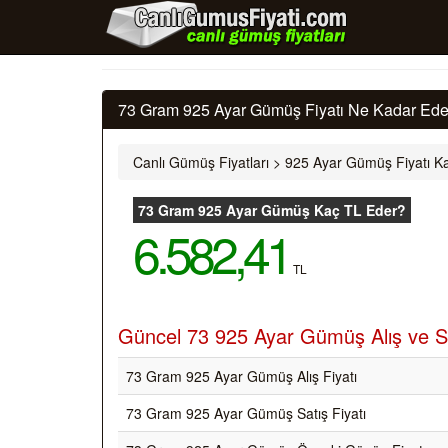
73 Gram 925 Ayar Gümüş Fiyatı Ne Kadar Eder
Canlı Gümüş Fiyatları
>
925 Ayar Gümüş Fiyatı Ka
73 Gram 925 Ayar Gümüş Kaç TL Eder?
6.582,41
TL
Güncel 73 925 Ayar Gümüş Alış ve Sa
73 Gram 925 Ayar Gümüş Alış Fiyatı
73 Gram 925 Ayar Gümüş Satış Fiyatı