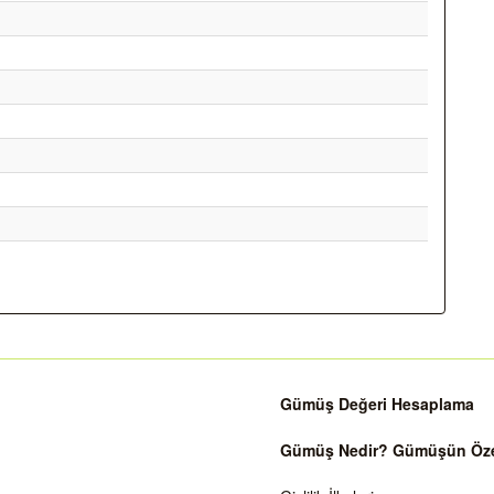
Gümüş Değeri Hesaplama
Gümüş Nedir? Gümüşün Özell