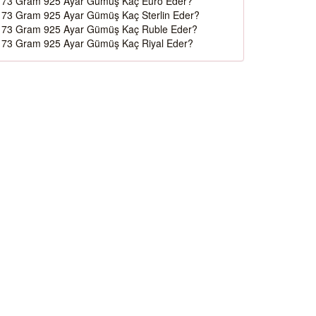
73 Gram 925 Ayar Gümüş Kaç Euro Eder?
73 Gram 925 Ayar Gümüş Kaç Sterlin Eder?
73 Gram 925 Ayar Gümüş Kaç Ruble Eder?
73 Gram 925 Ayar Gümüş Kaç Riyal Eder?