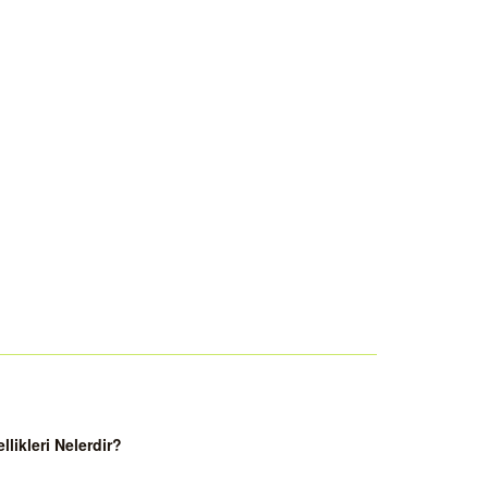
ikleri Nelerdir?