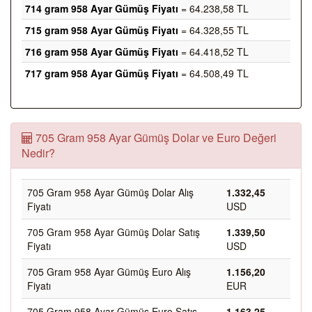
714 gram 958 Ayar Gümüş Fiyatı
= 64.238,58 TL
715 gram 958 Ayar Gümüş Fiyatı
= 64.328,55 TL
716 gram 958 Ayar Gümüş Fiyatı
= 64.418,52 TL
717 gram 958 Ayar Gümüş Fiyatı
= 64.508,49 TL
705 Gram 958 Ayar Gümüş Dolar ve Euro Değeri
Nedir?
705 Gram 958 Ayar Gümüş Dolar Alış
1.332,45
Fiyatı
USD
705 Gram 958 Ayar Gümüş Dolar Satış
1.339,50
Fiyatı
USD
705 Gram 958 Ayar Gümüş Euro Alış
1.156,20
Fiyatı
EUR
705 Gram 958 Ayar Gümüş Euro Satış
1.163,25