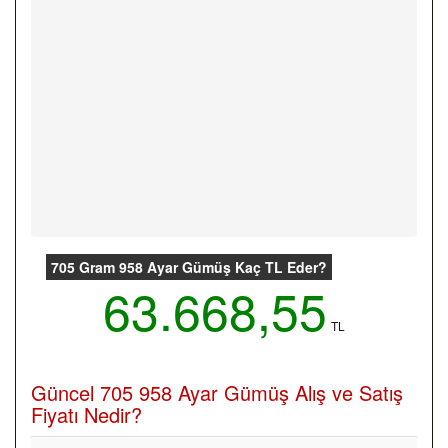
705 Gram 958 Ayar Gümüş Kaç TL Eder?
63.668,55
TL
Güncel 705 958 Ayar Gümüş Alış ve Satış
Fiyatı Nedir?