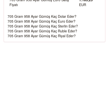
Fiyatı
EUR
705 Gram 958 Ayar Gümüş Kaç Dolar Eder?
705 Gram 958 Ayar Gümüş Kaç Euro Eder?
705 Gram 958 Ayar Gümüş Kaç Sterlin Eder?
705 Gram 958 Ayar Gümüş Kaç Ruble Eder?
705 Gram 958 Ayar Gümüş Kaç Riyal Eder?