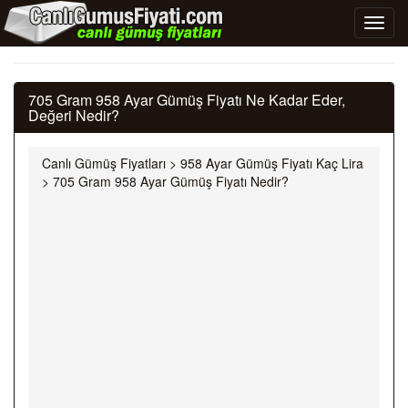
705 Gram 958 Ayar Gümüş Fiyatı Ne Kadar Eder,
Değeri Nedir?
Canlı Gümüş Fiyatları
>
958 Ayar Gümüş Fiyatı Kaç Lira
>
705 Gram 958 Ayar Gümüş Fiyatı Nedir?