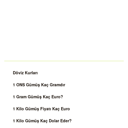
Döviz Kurları
1 ONS Gümüş Kaç Gramdır
1 Gram Gümüş Kaç Euro?
1 Kilo Gümüş Fiyatı Kaç Euro
1 Kilo Gümüş Kaç Dolar Eder?