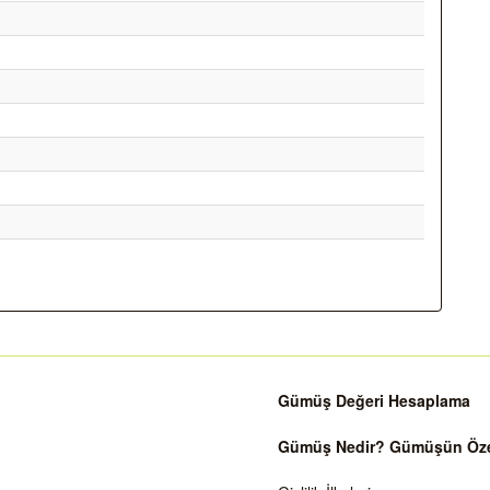
Gümüş Değeri Hesaplama
Gümüş Nedir? Gümüşün Özell