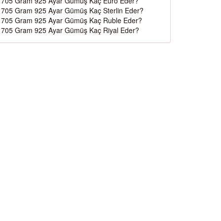
705 Gram 925 Ayar Gümüş Kaç Euro Eder?
705 Gram 925 Ayar Gümüş Kaç Sterlin Eder?
705 Gram 925 Ayar Gümüş Kaç Ruble Eder?
705 Gram 925 Ayar Gümüş Kaç Riyal Eder?