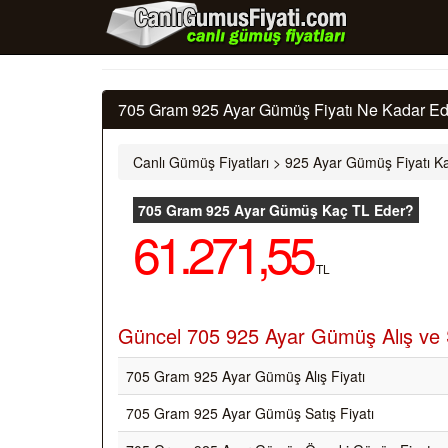
705 Gram 925 Ayar Gümüş Fiyatı Ne Kadar Ede
Canlı Gümüş Fiyatları
>
925 Ayar Gümüş Fiyatı Ka
705 Gram 925 Ayar Gümüş Kaç TL Eder?
61.271,55
TL
Güncel 705 925 Ayar Gümüş Alış ve S
705 Gram 925 Ayar Gümüş Alış Fiyatı
705 Gram 925 Ayar Gümüş Satış Fiyatı