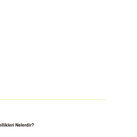
ikleri Nelerdir?