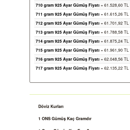
710 gram 925 Ayar Gümüş Fiyatı
= 61.528,60 TL
711 gram 925 Ayar Gümüş Fiyatı
= 61.615,26 TL
712 gram 925 Ayar Gümüş Fiyatı
= 61.701,92 TL
713 gram 925 Ayar Gümüş Fiyatı
= 61.788,58 TL
714 gram 925 Ayar Gümüş Fiyatı
= 61.875,24 TL
715 gram 925 Ayar Gümüş Fiyatı
= 61.961,90 TL
716 gram 925 Ayar Gümüş Fiyatı
= 62.048,56 TL
717 gram 925 Ayar Gümüş Fiyatı
= 62.135,22 TL
Döviz Kurları
1 ONS Gümüş Kaç Gramdır