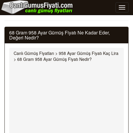
68 Gram 958 Ayar Gümüş Fiyatı Ne Kadar Eder,
Değeri Nedir?
Canlı Gümüş Fiyatları
>
958 Ayar Gümüş Fiyatı Kaç Lira
>
68 Gram 958 Ayar Gümüş Fiyatı Nedir?