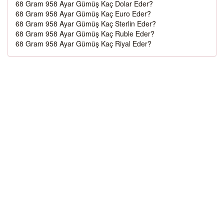
68 Gram 958 Ayar Gümüş Kaç Dolar Eder?
68 Gram 958 Ayar Gümüş Kaç Euro Eder?
68 Gram 958 Ayar Gümüş Kaç Sterlin Eder?
68 Gram 958 Ayar Gümüş Kaç Ruble Eder?
68 Gram 958 Ayar Gümüş Kaç Riyal Eder?