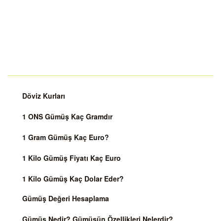
Döviz Kurları
1 ONS Gümüş Kaç Gramdır
1 Gram Gümüş Kaç Euro?
1 Kilo Gümüş Fiyatı Kaç Euro
1 Kilo Gümüş Kaç Dolar Eder?
Gümüş Değeri Hesaplama
Gümüş Nedir? Gümüşün Özellikleri Nelerdir?