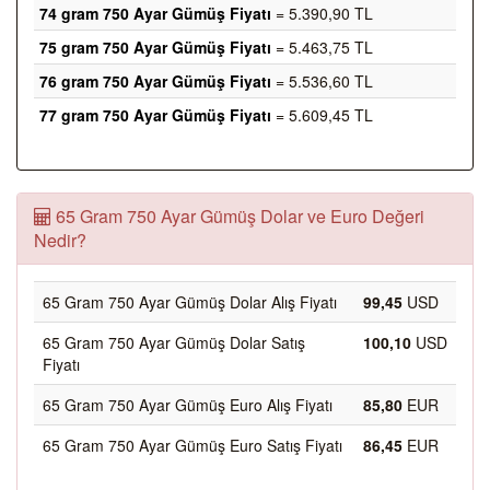
74 gram 750 Ayar Gümüş Fiyatı
= 5.390,90 TL
75 gram 750 Ayar Gümüş Fiyatı
= 5.463,75 TL
76 gram 750 Ayar Gümüş Fiyatı
= 5.536,60 TL
77 gram 750 Ayar Gümüş Fiyatı
= 5.609,45 TL
65 Gram 750 Ayar Gümüş Dolar ve Euro Değeri
Nedir?
65 Gram 750 Ayar Gümüş Dolar Alış Fiyatı
99,45
USD
65 Gram 750 Ayar Gümüş Dolar Satış
100,10
USD
Fiyatı
65 Gram 750 Ayar Gümüş Euro Alış Fiyatı
85,80
EUR
65 Gram 750 Ayar Gümüş Euro Satış Fiyatı
86,45
EUR