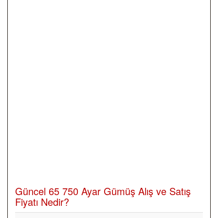
Güncel 65 750 Ayar Gümüş Alış ve Satış
Fiyatı Nedir?