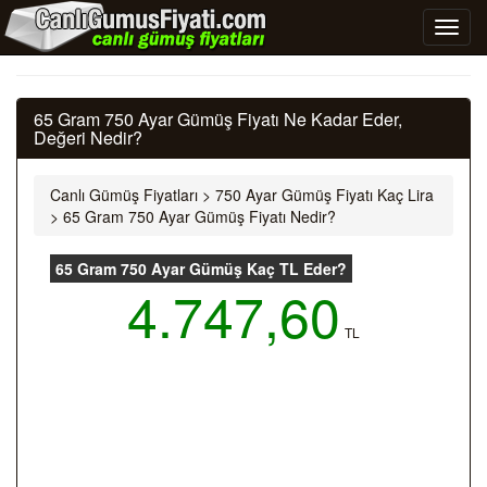
65 Gram 750 Ayar Gümüş Fiyatı Ne Kadar Eder,
Değeri Nedir?
Canlı Gümüş Fiyatları
>
750 Ayar Gümüş Fiyatı Kaç Lira
>
65 Gram 750 Ayar Gümüş Fiyatı Nedir?
65 Gram 750 Ayar Gümüş Kaç TL Eder?
4.747,60
TL