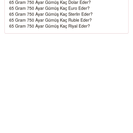
65 Gram 750 Ayar Gümüş Kaç Dolar Eder?
65 Gram 750 Ayar Gümüş Kaç Euro Eder?
65 Gram 750 Ayar Gümüş Kaç Sterlin Eder?
65 Gram 750 Ayar Gümüş Kaç Ruble Eder?
65 Gram 750 Ayar Gümüş Kaç Riyal Eder?