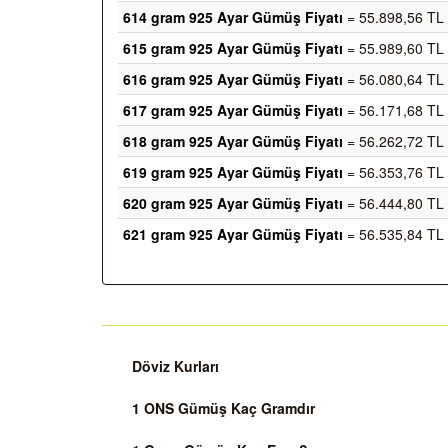
614 gram 925 Ayar Gümüş Fiyatı
= 55.898,56 TL
615 gram 925 Ayar Gümüş Fiyatı
= 55.989,60 TL
616 gram 925 Ayar Gümüş Fiyatı
= 56.080,64 TL
617 gram 925 Ayar Gümüş Fiyatı
= 56.171,68 TL
618 gram 925 Ayar Gümüş Fiyatı
= 56.262,72 TL
619 gram 925 Ayar Gümüş Fiyatı
= 56.353,76 TL
620 gram 925 Ayar Gümüş Fiyatı
= 56.444,80 TL
621 gram 925 Ayar Gümüş Fiyatı
= 56.535,84 TL
Döviz Kurları
1 ONS Gümüş Kaç Gramdır