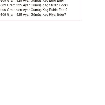
609 Gram 925 Ayar Gümüş Kaç Euro Eder?
609 Gram 925 Ayar Gümüş Kaç Sterlin Eder?
609 Gram 925 Ayar Gümüş Kaç Ruble Eder?
609 Gram 925 Ayar Gümüş Kaç Riyal Eder?