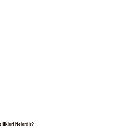
ikleri Nelerdir?