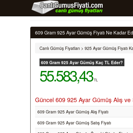
609 Gram 925 Ayar Gümüş Fiyatı Ne Kadar Ede
Canlı Gümüş Fiyatları
>
925 Ayar Gümüş Fiyatı Ka
609 Gram 925 Ayar Gümüş Kaç TL Eder?
55.583,43
TL
Güncel 609 925 Ayar Gümüş Alış ve S
609 Gram 925 Ayar Gümüş Alış Fiyatı
609 Gram 925 Ayar Gümüş Satış Fiyatı