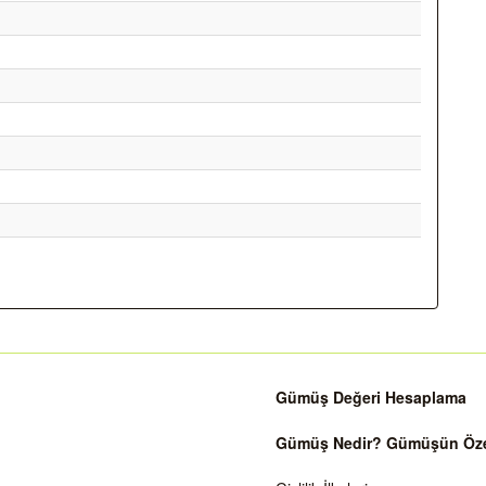
Gümüş Değeri Hesaplama
Gümüş Nedir? Gümüşün Özell