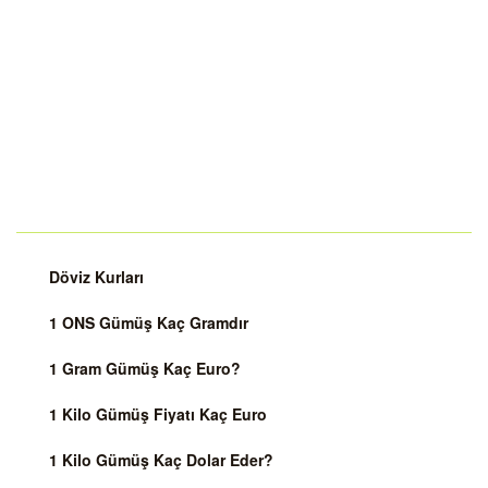
Döviz Kurları
1 ONS Gümüş Kaç Gramdır
1 Gram Gümüş Kaç Euro?
1 Kilo Gümüş Fiyatı Kaç Euro
1 Kilo Gümüş Kaç Dolar Eder?