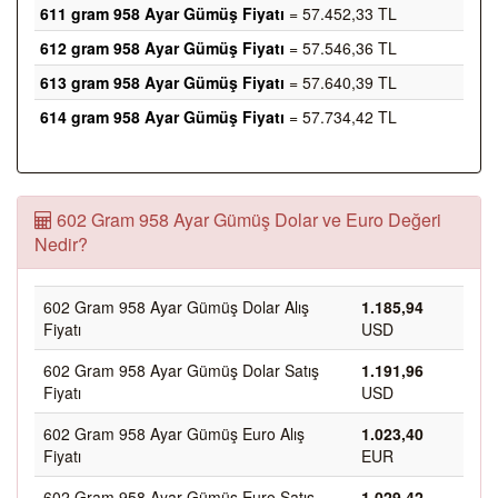
611 gram 958 Ayar Gümüş Fiyatı
= 57.452,33 TL
612 gram 958 Ayar Gümüş Fiyatı
= 57.546,36 TL
613 gram 958 Ayar Gümüş Fiyatı
= 57.640,39 TL
614 gram 958 Ayar Gümüş Fiyatı
= 57.734,42 TL
602 Gram 958 Ayar Gümüş Dolar ve Euro Değeri
Nedir?
602 Gram 958 Ayar Gümüş Dolar Alış
1.185,94
Fiyatı
USD
602 Gram 958 Ayar Gümüş Dolar Satış
1.191,96
Fiyatı
USD
602 Gram 958 Ayar Gümüş Euro Alış
1.023,40
Fiyatı
EUR
602 Gram 958 Ayar Gümüş Euro Satış
1.029,42