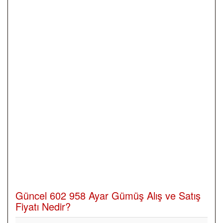
Güncel 602 958 Ayar Gümüş Alış ve Satış
Fiyatı Nedir?