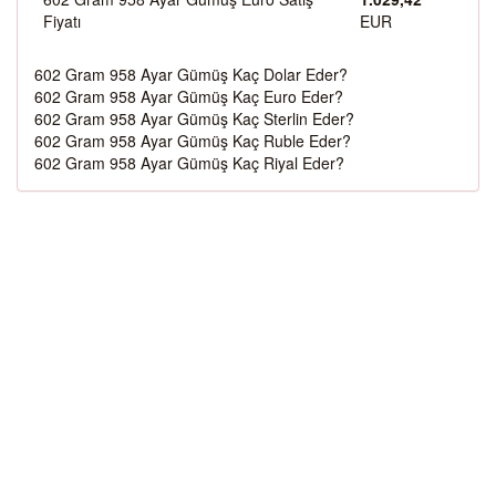
Fiyatı
EUR
602 Gram 958 Ayar Gümüş Kaç Dolar Eder?
602 Gram 958 Ayar Gümüş Kaç Euro Eder?
602 Gram 958 Ayar Gümüş Kaç Sterlin Eder?
602 Gram 958 Ayar Gümüş Kaç Ruble Eder?
602 Gram 958 Ayar Gümüş Kaç Riyal Eder?