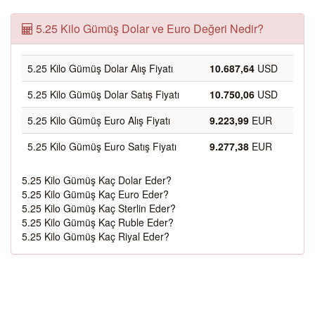
5.25 Kilo Gümüş Dolar ve Euro Değeri Nedir?
5.25 Kilo Gümüş Dolar Alış Fiyatı
10.687,64
USD
5.25 Kilo Gümüş Dolar Satış Fiyatı
10.750,06
USD
5.25 Kilo Gümüş Euro Alış Fiyatı
9.223,99
EUR
5.25 Kilo Gümüş Euro Satış Fiyatı
9.277,38
EUR
5.25 Kilo Gümüş Kaç Dolar Eder?
5.25 Kilo Gümüş Kaç Euro Eder?
5.25 Kilo Gümüş Kaç Sterlin Eder?
5.25 Kilo Gümüş Kaç Ruble Eder?
5.25 Kilo Gümüş Kaç Riyal Eder?