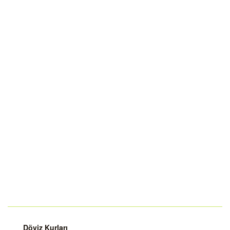
Döviz Kurları