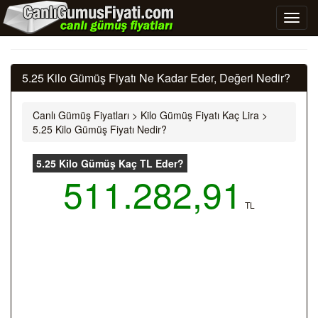
5.25 Kilo Gümüş Fiyatı Ne Kadar Eder, Değeri Nedir?
Canlı Gümüş Fiyatları
>
Kilo Gümüş Fiyatı Kaç Lira
>
5.25 Kilo Gümüş Fiyatı Nedir?
5.25 Kilo Gümüş Kaç TL Eder?
511.282,91
TL