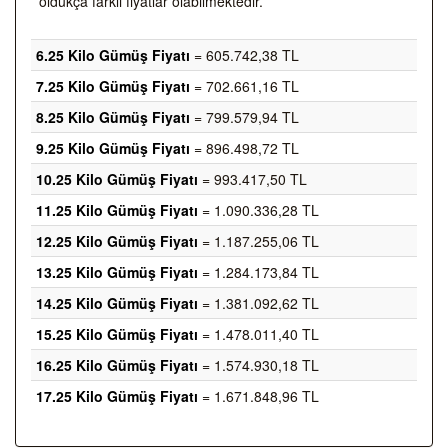
oldukça farklı fiyatlar olabilmektedir.
6.25 Kilo Gümüş Fiyatı
= 605.742,38 TL
7.25 Kilo Gümüş Fiyatı
= 702.661,16 TL
8.25 Kilo Gümüş Fiyatı
= 799.579,94 TL
9.25 Kilo Gümüş Fiyatı
= 896.498,72 TL
10.25 Kilo Gümüş Fiyatı
= 993.417,50 TL
11.25 Kilo Gümüş Fiyatı
= 1.090.336,28 TL
12.25 Kilo Gümüş Fiyatı
= 1.187.255,06 TL
13.25 Kilo Gümüş Fiyatı
= 1.284.173,84 TL
14.25 Kilo Gümüş Fiyatı
= 1.381.092,62 TL
15.25 Kilo Gümüş Fiyatı
= 1.478.011,40 TL
16.25 Kilo Gümüş Fiyatı
= 1.574.930,18 TL
17.25 Kilo Gümüş Fiyatı
= 1.671.848,96 TL