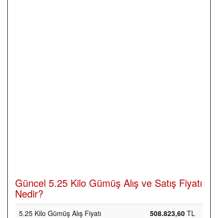
Güncel 5.25 Kilo Gümüş Alış ve Satış Fiyatı
Nedir?
5.25 Kilo Gümüş Alış Fiyatı
508.823,60
TL