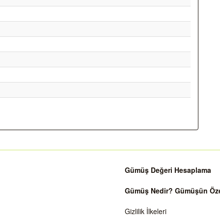
Gümüş Değeri Hesaplama
Gümüş Nedir? Gümüşün Özell
Gizlilik İlkeleri