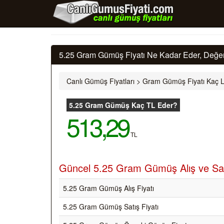
5.25 Gram Gümüş Fiyatı Ne Kadar Eder, Değer
Canlı Gümüş Fiyatları
>
Gram Gümüş Fiyatı Kaç L
5.25 Gram Gümüş Kaç TL Eder?
513,29
TL
Güncel 5.25 Gram Gümüş Alış ve Satı
5.25 Gram Gümüş Alış Fiyatı
5.25 Gram Gümüş Satış Fiyatı