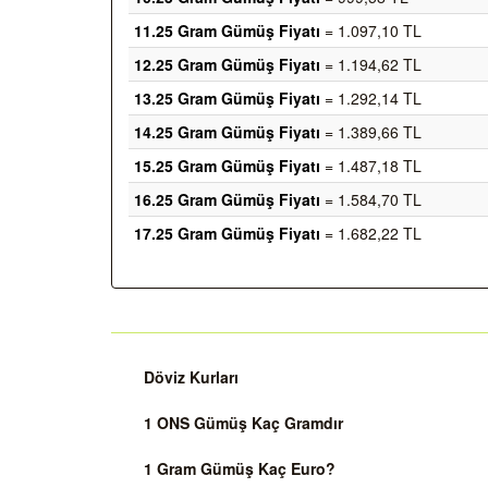
11.25 Gram Gümüş Fiyatı
= 1.097,10 TL
12.25 Gram Gümüş Fiyatı
= 1.194,62 TL
13.25 Gram Gümüş Fiyatı
= 1.292,14 TL
14.25 Gram Gümüş Fiyatı
= 1.389,66 TL
15.25 Gram Gümüş Fiyatı
= 1.487,18 TL
16.25 Gram Gümüş Fiyatı
= 1.584,70 TL
17.25 Gram Gümüş Fiyatı
= 1.682,22 TL
Döviz Kurları
1 ONS Gümüş Kaç Gramdır
1 Gram Gümüş Kaç Euro?