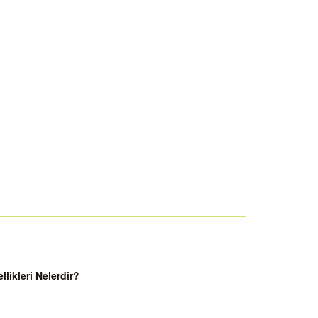
ikleri Nelerdir?