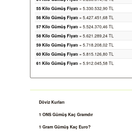
55 Kilo Gümüş Fiyatı
= 5.330.532,90 TL
56 Kilo Gümüş Fiyatı
= 5.427.451,68 TL
57 Kilo Gümüş Fiyatı
= 5.524.370,46 TL
58 Kilo Gümüş Fiyatı
= 5.621.289,24 TL
59 Kilo Gümüş Fiyatı
= 5.718.208,02 TL
60 Kilo Gümüş Fiyatı
= 5.815.126,80 TL
61 Kilo Gümüş Fiyatı
= 5.912.045,58 TL
Döviz Kurları
1 ONS Gümüş Kaç Gramdır
1 Gram Gümüş Kaç Euro?