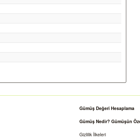
Gümüş Değeri Hesaplama
Gümüş Nedir? Gümüşün Özell
Gizlilik İlkeleri