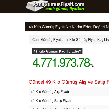
49 Kilo Gümüş Fiyatı Ne Kadar Eder, Değeri N
Canlı Gümüş Fiyatları
>
Kilo Gümüş Fiyatı Kaç Lir
49 Kilo Gümüş Kaç TL Eder?
4.771.973,78
TL
Güncel 49 Kilo Gümüş Alış ve Satış F
49 Kilo Gümüş Alış Fiyatı
49 Kilo Gümüş Satış Fiyatı