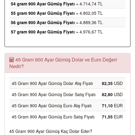
54 gram 900 Ayar Gümüş Fiyatı
= 4.714,74 TL
55 gram 900 Ayar Gümüş Fiyatı
= 4.802,05 TL
56 gram 900 Ayar Gümüş Fiyatı
= 4.889,36 TL
57 gram 900 Ayar Gümüş Fiyatı
= 4.976,67 TL
45 Gram 900 Ayar Gümüş Dolar ve Euro Değeri
Nedir?
45 Gram 900 Ayar Gümüş Dolar Alış Fiyatı
82,35
USD
45 Gram 900 Ayar Gümüş Dolar Satış Fiyatı
82,80
USD
45 Gram 900 Ayar Gümüş Euro Alış Fiyatı
71,10
EUR
45 Gram 900 Ayar Gümüş Euro Satış Fiyatı
71,55
EUR
45 Gram 900 Ayar Gümüş Kaç Dolar Eder?