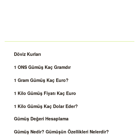
Döviz Kurları
1 ONS Gümüş Kaç Gramdır
1 Gram Gümüş Kaç Euro?
1 Kilo Gümüş Fiyatı Kaç Euro
1 Kilo Gümüş Kaç Dolar Eder?
Gümüş Değeri Hesaplama
Gümüş Nedir? Gümüşün Özellikleri Nelerdir?