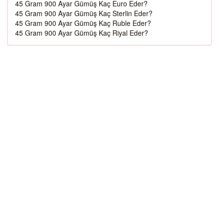
45 Gram 900 Ayar Gümüş Kaç Euro Eder?
45 Gram 900 Ayar Gümüş Kaç Sterlin Eder?
45 Gram 900 Ayar Gümüş Kaç Ruble Eder?
45 Gram 900 Ayar Gümüş Kaç Riyal Eder?