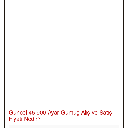
Güncel 45 900 Ayar Gümüş Alış ve Satış
Fiyatı Nedir?