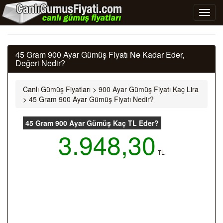
45 Gram 900 Ayar Gümüş Fiyatı Ne Kadar Eder,
Değeri Nedir?
Canlı Gümüş Fiyatları
>
900 Ayar Gümüş Fiyatı Kaç Lira
>
45 Gram 900 Ayar Gümüş Fiyatı Nedir?
45 Gram 900 Ayar Gümüş Kaç TL Eder?
3.948,30
TL