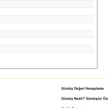
Gümüş Değeri Hesaplama
Gümüş Nedir? Gümüşün Özell