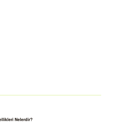
ikleri Nelerdir?