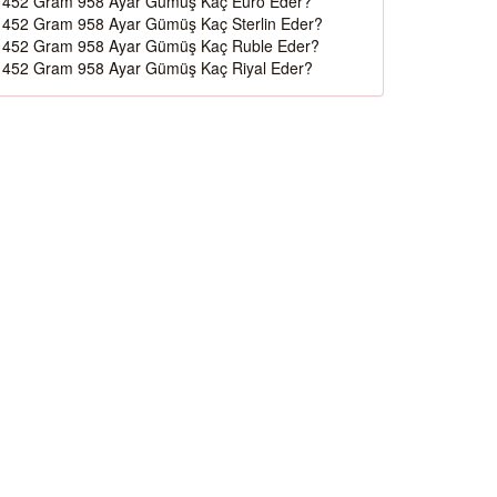
452 Gram 958 Ayar Gümüş Kaç Euro Eder?
452 Gram 958 Ayar Gümüş Kaç Sterlin Eder?
452 Gram 958 Ayar Gümüş Kaç Ruble Eder?
452 Gram 958 Ayar Gümüş Kaç Riyal Eder?