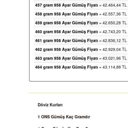
457 gram 958 Ayar Gümüş Fiyatı
= 42.464,44 TL
458 gram 958 Ayar Gümüş Fiyatı
= 42.557,36 TL
459 gram 958 Ayar Gümüş Fiyatı
= 42.650,28 TL
460 gram 958 Ayar Gümüş Fiyatı
= 42.743,20 TL
461 gram 958 Ayar Gümüş Fiyatı
= 42.836,12 TL
462 gram 958 Ayar Gümüş Fiyatı
= 42.929,04 TL
463 gram 958 Ayar Gümüş Fiyatı
= 43.021,96 TL
464 gram 958 Ayar Gümüş Fiyatı
= 43.114,88 TL
Döviz Kurları
1 ONS Gümüş Kaç Gramdır