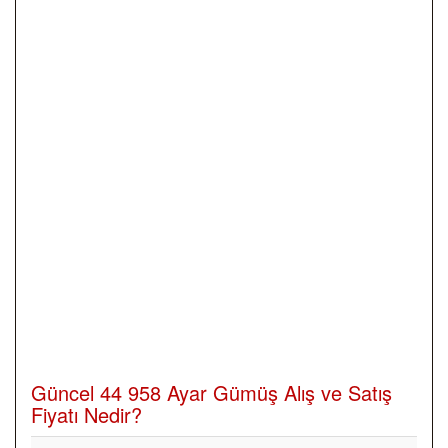
Güncel 44 958 Ayar Gümüş Alış ve Satış
Fiyatı Nedir?