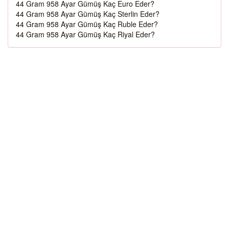
44 Gram 958 Ayar Gümüş Kaç Euro Eder?
44 Gram 958 Ayar Gümüş Kaç Sterlin Eder?
44 Gram 958 Ayar Gümüş Kaç Ruble Eder?
44 Gram 958 Ayar Gümüş Kaç Riyal Eder?