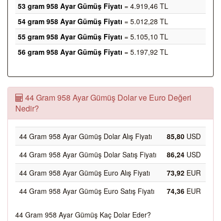
53 gram 958 Ayar Gümüş Fiyatı
= 4.919,46 TL
54 gram 958 Ayar Gümüş Fiyatı
= 5.012,28 TL
55 gram 958 Ayar Gümüş Fiyatı
= 5.105,10 TL
56 gram 958 Ayar Gümüş Fiyatı
= 5.197,92 TL
44 Gram 958 Ayar Gümüş Dolar ve Euro Değeri
Nedir?
44 Gram 958 Ayar Gümüş Dolar Alış Fiyatı
85,80
USD
44 Gram 958 Ayar Gümüş Dolar Satış Fiyatı
86,24
USD
44 Gram 958 Ayar Gümüş Euro Alış Fiyatı
73,92
EUR
44 Gram 958 Ayar Gümüş Euro Satış Fiyatı
74,36
EUR
44 Gram 958 Ayar Gümüş Kaç Dolar Eder?