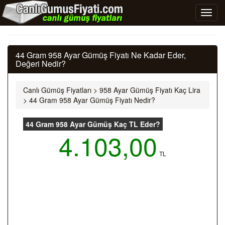
44 Gram 958 Ayar Gümüş Fiyatı Ne Kadar Eder,
Değeri Nedir?
Canlı Gümüş Fiyatları
>
958 Ayar Gümüş Fiyatı Kaç Lira
>
44 Gram 958 Ayar Gümüş Fiyatı Nedir?
44 Gram 958 Ayar Gümüş Kaç TL Eder?
4.103,00
TL