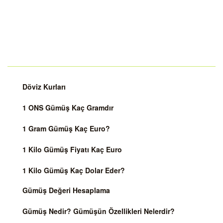
Döviz Kurları
1 ONS Gümüş Kaç Gramdır
1 Gram Gümüş Kaç Euro?
1 Kilo Gümüş Fiyatı Kaç Euro
1 Kilo Gümüş Kaç Dolar Eder?
Gümüş Değeri Hesaplama
Gümüş Nedir? Gümüşün Özellikleri Nelerdir?