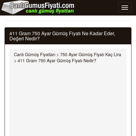
411 Gram 750 Ayar Gümüş Fiyatı Ne Kadar Eder,
Değeri Nedir?
Canlı Gümüş Fiyatları
>
750 Ayar Gümüş Fiyatı Kaç Lira
>
411 Gram 750 Ayar Gümüş Fiyatı Nedir?