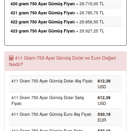
420 gram 750 Ayar Gümüş Fiyatı
= 29.715,00 TL
421 gram 750 Ayar Gümüş Fiyatı
= 29.785,75 TL
422 gram 750 Ayar Gümüş Fiyatı
= 29.856,50 TL
423 gram 750 Ayar Gümüş Fiyatı
= 29.927,25 TL
411 Gram 750 Ayar Gümüş Dolar ve Euro Değeri
Nedir?
411 Gram 750 Ayar Gümüş Dolar Alış Fiyatı
612,39
USD
411 Gram 750 Ayar Gümüş Dolar Satış
612,39
Fiyatı
USD
411 Gram 750 Ayar Gümüş Euro Alış Fiyatı
530,19
EUR
411 Gram 750 Ayar Gümüş Euro Satış
530,19