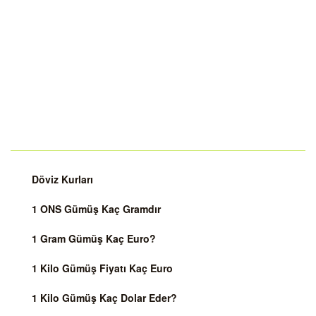
Döviz Kurları
1 ONS Gümüş Kaç Gramdır
1 Gram Gümüş Kaç Euro?
1 Kilo Gümüş Fiyatı Kaç Euro
1 Kilo Gümüş Kaç Dolar Eder?