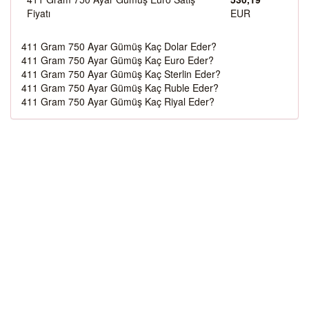
Fiyatı
EUR
411 Gram 750 Ayar Gümüş Kaç Dolar Eder?
411 Gram 750 Ayar Gümüş Kaç Euro Eder?
411 Gram 750 Ayar Gümüş Kaç Sterlin Eder?
411 Gram 750 Ayar Gümüş Kaç Ruble Eder?
411 Gram 750 Ayar Gümüş Kaç Riyal Eder?