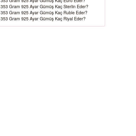
353 Gram 925 Ayar Gümüş Kaç Euro Eder?
353 Gram 925 Ayar Gümüş Kaç Sterlin Eder?
353 Gram 925 Ayar Gümüş Kaç Ruble Eder?
353 Gram 925 Ayar Gümüş Kaç Riyal Eder?