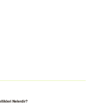
ikleri Nelerdir?