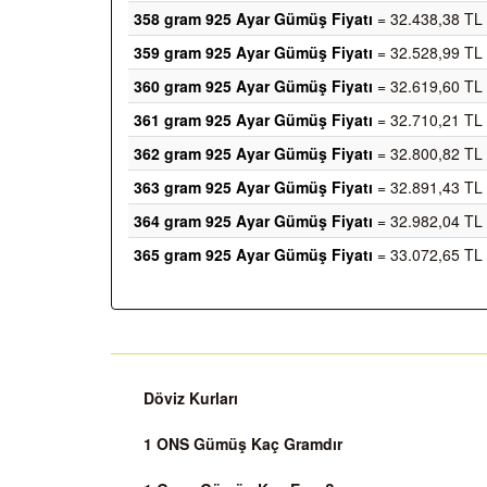
358 gram 925 Ayar Gümüş Fiyatı
= 32.438,38 TL
359 gram 925 Ayar Gümüş Fiyatı
= 32.528,99 TL
360 gram 925 Ayar Gümüş Fiyatı
= 32.619,60 TL
361 gram 925 Ayar Gümüş Fiyatı
= 32.710,21 TL
362 gram 925 Ayar Gümüş Fiyatı
= 32.800,82 TL
363 gram 925 Ayar Gümüş Fiyatı
= 32.891,43 TL
364 gram 925 Ayar Gümüş Fiyatı
= 32.982,04 TL
365 gram 925 Ayar Gümüş Fiyatı
= 33.072,65 TL
Döviz Kurları
1 ONS Gümüş Kaç Gramdır