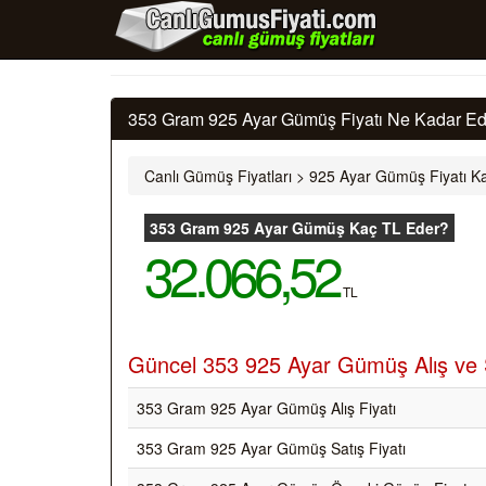
353 Gram 925 Ayar Gümüş Fiyatı Ne Kadar Ede
Canlı Gümüş Fiyatları
>
925 Ayar Gümüş Fiyatı Ka
353 Gram 925 Ayar Gümüş Kaç TL Eder?
32.066,52
TL
Güncel 353 925 Ayar Gümüş Alış ve S
353 Gram 925 Ayar Gümüş Alış Fiyatı
353 Gram 925 Ayar Gümüş Satış Fiyatı