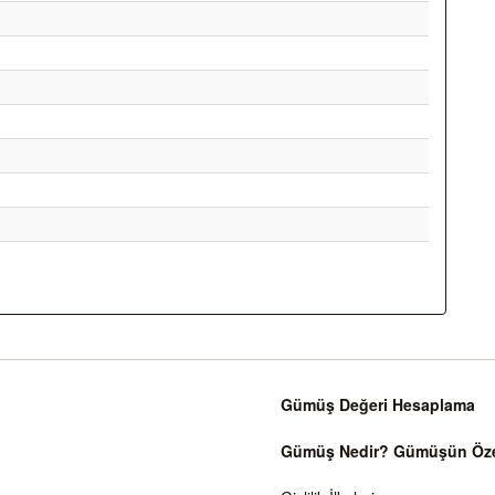
Gümüş Değeri Hesaplama
Gümüş Nedir? Gümüşün Özell