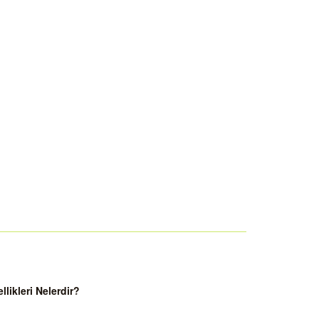
ikleri Nelerdir?