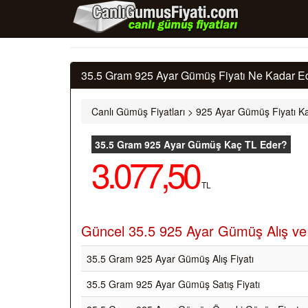
35.5 Gram 925 Ayar Gümüş Fiyatı Ne Kadar Ed
Canlı Gümüş Fiyatları
>
925 Ayar Gümüş Fiyatı Ka
35.5 Gram 925 Ayar Gümüş Kaç TL Eder?
3.077,50
TL
Güncel 35.5 925 Ayar Gümüş Alış ve S
35.5 Gram 925 Ayar Gümüş Alış Fiyatı
35.5 Gram 925 Ayar Gümüş Satış Fiyatı