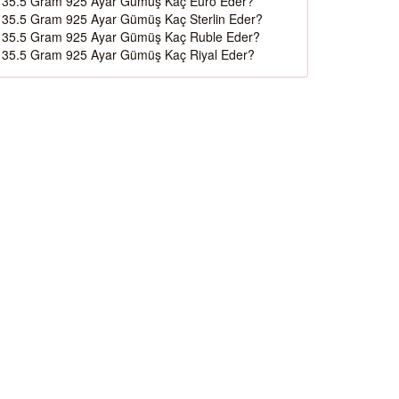
35.5 Gram 925 Ayar Gümüş Kaç Euro Eder?
35.5 Gram 925 Ayar Gümüş Kaç Sterlin Eder?
35.5 Gram 925 Ayar Gümüş Kaç Ruble Eder?
35.5 Gram 925 Ayar Gümüş Kaç Riyal Eder?