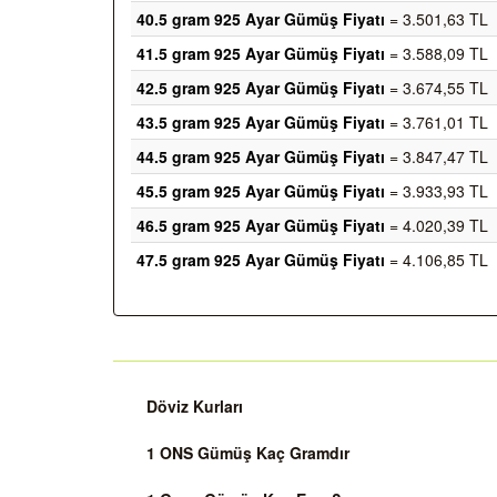
40.5 gram 925 Ayar Gümüş Fiyatı
= 3.501,63 TL
41.5 gram 925 Ayar Gümüş Fiyatı
= 3.588,09 TL
42.5 gram 925 Ayar Gümüş Fiyatı
= 3.674,55 TL
43.5 gram 925 Ayar Gümüş Fiyatı
= 3.761,01 TL
44.5 gram 925 Ayar Gümüş Fiyatı
= 3.847,47 TL
45.5 gram 925 Ayar Gümüş Fiyatı
= 3.933,93 TL
46.5 gram 925 Ayar Gümüş Fiyatı
= 4.020,39 TL
47.5 gram 925 Ayar Gümüş Fiyatı
= 4.106,85 TL
Döviz Kurları
1 ONS Gümüş Kaç Gramdır