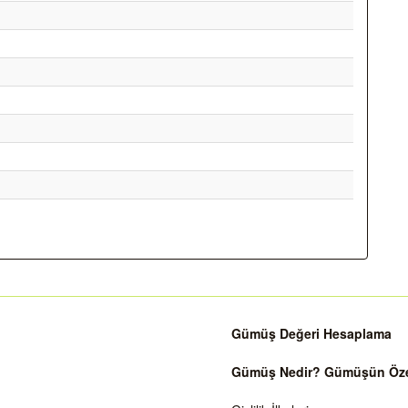
Gümüş Değeri Hesaplama
Gümüş Nedir? Gümüşün Özell