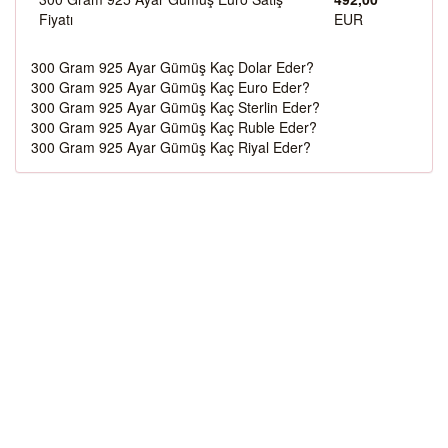
Fiyatı
EUR
300 Gram 925 Ayar Gümüş Kaç Dolar Eder?
300 Gram 925 Ayar Gümüş Kaç Euro Eder?
300 Gram 925 Ayar Gümüş Kaç Sterlin Eder?
300 Gram 925 Ayar Gümüş Kaç Ruble Eder?
300 Gram 925 Ayar Gümüş Kaç Riyal Eder?