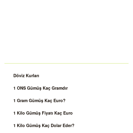
Döviz Kurları
1 ONS Gümüş Kaç Gramdır
1 Gram Gümüş Kaç Euro?
1 Kilo Gümüş Fiyatı Kaç Euro
1 Kilo Gümüş Kaç Dolar Eder?