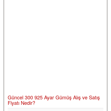
Güncel 300 925 Ayar Gümüş Alış ve Satış
Fiyatı Nedir?