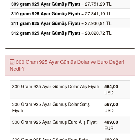
309 gram 925 Ayar Gümüş Fiyatı
= 27.751,29 TL
310 gram 925 Ayar Gümüş Fiyatı
= 27.841,10 TL
311 gram 925 Ayar Gümüş Fiyatı
= 27.930,91 TL
312 gram 925 Ayar Gümüş Fiyatı
= 28.020,72 TL
300 Gram 925 Ayar Gümüş Dolar ve Euro Değeri
Nedir?
300 Gram 925 Ayar Gümüş Dolar Alış Fiyatı
564,00
USD
300 Gram 925 Ayar Gümüş Dolar Satış
567,00
Fiyatı
USD
300 Gram 925 Ayar Gümüş Euro Alış Fiyatı
489,00
EUR
300 Gram 925 Ayar Gümüş Euro Satış
492,00