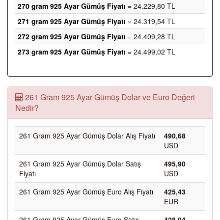
270 gram 925 Ayar Gümüş Fiyatı
= 24.229,80 TL
271 gram 925 Ayar Gümüş Fiyatı
= 24.319,54 TL
272 gram 925 Ayar Gümüş Fiyatı
= 24.409,28 TL
273 gram 925 Ayar Gümüş Fiyatı
= 24.499,02 TL
261 Gram 925 Ayar Gümüş Dolar ve Euro Değeri
Nedir?
261 Gram 925 Ayar Gümüş Dolar Alış Fiyatı
490,68
USD
261 Gram 925 Ayar Gümüş Dolar Satış
495,90
Fiyatı
USD
261 Gram 925 Ayar Gümüş Euro Alış Fiyatı
425,43
EUR
261 Gram 925 Ayar Gümüş Euro Satış
428,04