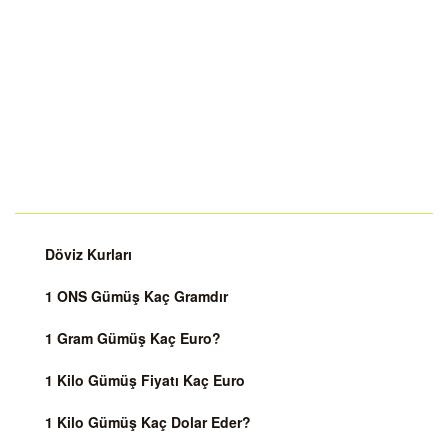
Döviz Kurları
1 ONS Gümüş Kaç Gramdır
1 Gram Gümüş Kaç Euro?
1 Kilo Gümüş Fiyatı Kaç Euro
1 Kilo Gümüş Kaç Dolar Eder?