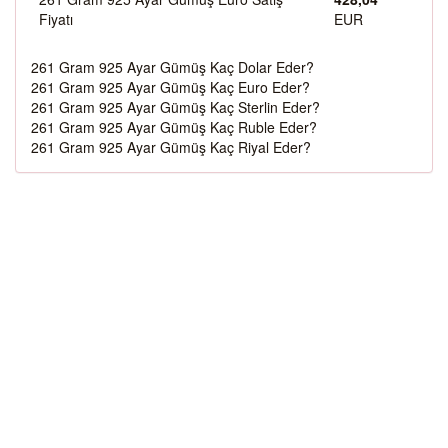
Fiyatı
EUR
261 Gram 925 Ayar Gümüş Kaç Dolar Eder?
261 Gram 925 Ayar Gümüş Kaç Euro Eder?
261 Gram 925 Ayar Gümüş Kaç Sterlin Eder?
261 Gram 925 Ayar Gümüş Kaç Ruble Eder?
261 Gram 925 Ayar Gümüş Kaç Riyal Eder?