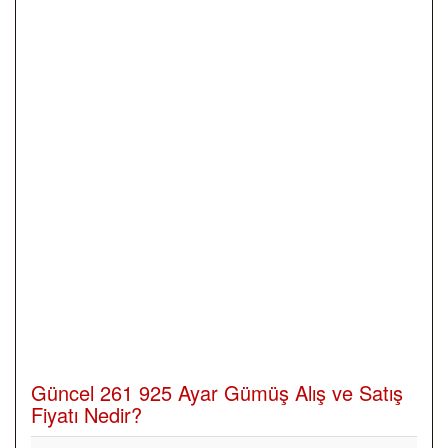
Güncel 261 925 Ayar Gümüş Alış ve Satış
Fiyatı Nedir?