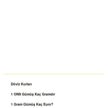
Döviz Kurları
1 ONS Gümüş Kaç Gramdır
1 Gram Gümüş Kaç Euro?