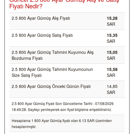
Fiyatı Nedir?
2.5 800 Ayar Gümüş Alış Fiyatı
15,28
SAR
2.5 800 Ayar Gümüş Satış Fiyatı
15,35
SAR
2.5 800 Ayar Gümüş Tahmini Kuyumcu Alış
15,05
Bozdurma Fiyatı
SAR
2.5 800 Ayar Gümüş Tahmini Kuyumcunun
15,58
Size Satış Fiyatı
SAR
2.5 800 Ayar Gümüş Önceki Günün Fiyatı
14,85
SAR
2.5 800 Ayar Gümüş Fiyatı Son Güncelleme Tarihi : 07/08/2026
18:49:28. Sayfayı yenileyerek son fiyat bilgisine erişebilirsiniz.
Hesaplama 1 800 Ayar Gümüş fiyatı olan 6.13 SAR üzerinden
hesaplanmıştır.