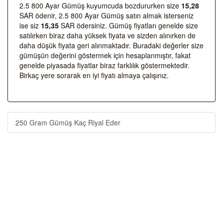
2.5 800 Ayar Gümüş kuyumcuda bozdururken size
15,28
SAR ödenir, 2.5 800 Ayar Gümüş satın almak isterseniz
ise siz
15,35
SAR ödersiniz. Gümüş fiyatları genelde size
satılırken biraz daha yüksek fiyata ve sizden alınırken de
daha düşük fiyata geri alınmaktadır. Buradaki değerler size
gümüşün değerini göstermek için hesaplanmıştır, fakat
genelde piyasada fiyatlar biraz farklılık göstermektedir.
Birkaç yere sorarak en iyi fiyatı almaya çalışınız.
250 Gram Gümüş Kaç Riyal Eder