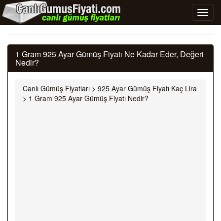
1 Gram 925 Ayar Gümüş Fiyatı Ne Kadar Eder, Değeri
Nedir?
Canlı Gümüş Fiyatları
>
925 Ayar Gümüş Fiyatı Kaç Lira
>
1 Gram 925 Ayar Gümüş Fiyatı Nedir?