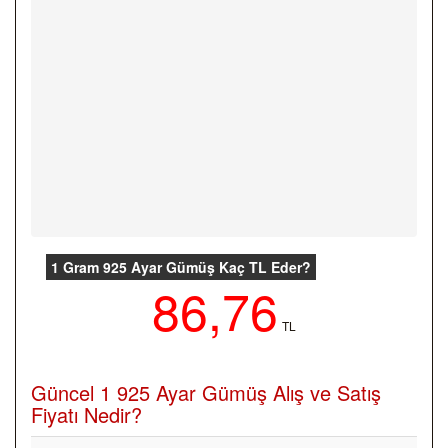
1 Gram 925 Ayar Gümüş Kaç TL Eder?
86,76
TL
Güncel 1 925 Ayar Gümüş Alış ve Satış
Fiyatı Nedir?