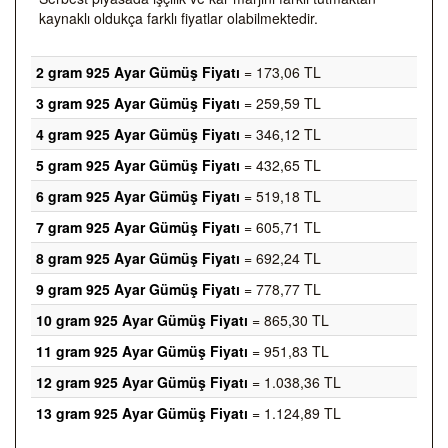
kaynaklı oldukça farklı fiyatlar olabilmektedir.
2 gram 925 Ayar Gümüş Fiyatı
= 173,06 TL
3 gram 925 Ayar Gümüş Fiyatı
= 259,59 TL
4 gram 925 Ayar Gümüş Fiyatı
= 346,12 TL
5 gram 925 Ayar Gümüş Fiyatı
= 432,65 TL
6 gram 925 Ayar Gümüş Fiyatı
= 519,18 TL
7 gram 925 Ayar Gümüş Fiyatı
= 605,71 TL
8 gram 925 Ayar Gümüş Fiyatı
= 692,24 TL
9 gram 925 Ayar Gümüş Fiyatı
= 778,77 TL
10 gram 925 Ayar Gümüş Fiyatı
= 865,30 TL
11 gram 925 Ayar Gümüş Fiyatı
= 951,83 TL
12 gram 925 Ayar Gümüş Fiyatı
= 1.038,36 TL
13 gram 925 Ayar Gümüş Fiyatı
= 1.124,89 TL