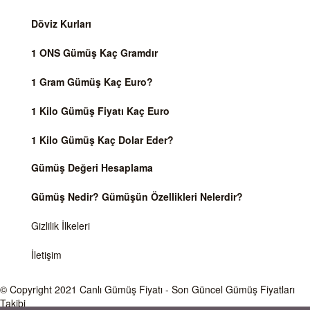
Döviz Kurları
1 ONS Gümüş Kaç Gramdır
1 Gram Gümüş Kaç Euro?
1 Kilo Gümüş Fiyatı Kaç Euro
1 Kilo Gümüş Kaç Dolar Eder?
Gümüş Değeri Hesaplama
Gümüş Nedir? Gümüşün Özellikleri Nelerdir?
Gizlilik İlkeleri
İletişim
© Copyright 2021
Canlı Gümüş Fiyatı
- Son Güncel Gümüş Fiyatları
Takibi