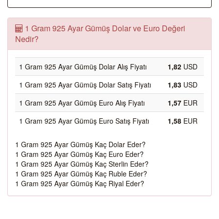
1 Gram 925 Ayar Gümüş Dolar ve Euro Değeri
Nedir?
1 Gram 925 Ayar Gümüş Dolar Alış Fiyatı
1,82
USD
1 Gram 925 Ayar Gümüş Dolar Satış Fiyatı
1,83
USD
1 Gram 925 Ayar Gümüş Euro Alış Fiyatı
1,57
EUR
1 Gram 925 Ayar Gümüş Euro Satış Fiyatı
1,58
EUR
1 Gram 925 Ayar Gümüş Kaç Dolar Eder?
1 Gram 925 Ayar Gümüş Kaç Euro Eder?
1 Gram 925 Ayar Gümüş Kaç Sterlin Eder?
1 Gram 925 Ayar Gümüş Kaç Ruble Eder?
1 Gram 925 Ayar Gümüş Kaç Riyal Eder?