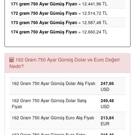
171 gram 750 Ayar Gümüş Fiyatı
= 12.441,96 TL
172 gram 750 Ayar Gümüş Fiyatı
= 12.514,72 TL
173 gram 750 Ayar Gümüş Fiyatı
= 12.587,48 TL
174 gram 750 Ayar Gümüş Fiyatı
= 12.660,24 TL
162 Gram 750 Ayar Gümüş Dolar ve Euro Değeri
Nedir?
162 Gram 750 Ayar Gümüş Dolar Alış Fiyatı
247,86
USD
162 Gram 750 Ayar Gümüş Dolar Satış
249,48
Fiyatı
USD
162 Gram 750 Ayar Gümüş Euro Alış Fiyatı
213,84
EUR
162 Gram 750 Ayar Gümüş Euro Satış
215,46