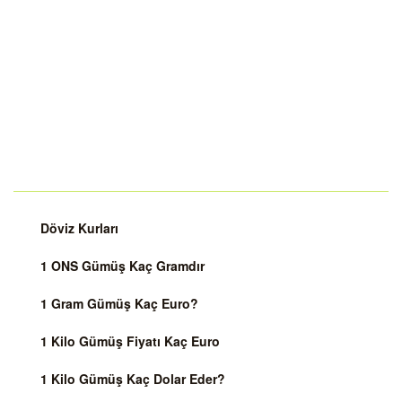
Döviz Kurları
1 ONS Gümüş Kaç Gramdır
1 Gram Gümüş Kaç Euro?
1 Kilo Gümüş Fiyatı Kaç Euro
1 Kilo Gümüş Kaç Dolar Eder?