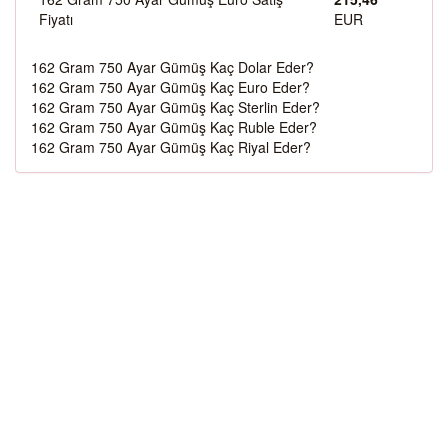
Fiyatı
EUR
162 Gram 750 Ayar Gümüş Kaç Dolar Eder?
162 Gram 750 Ayar Gümüş Kaç Euro Eder?
162 Gram 750 Ayar Gümüş Kaç Sterlin Eder?
162 Gram 750 Ayar Gümüş Kaç Ruble Eder?
162 Gram 750 Ayar Gümüş Kaç Riyal Eder?