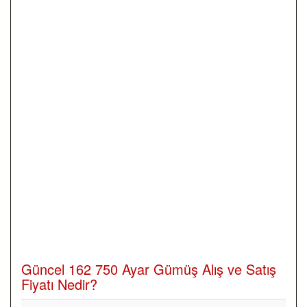
Güncel 162 750 Ayar Gümüş Alış ve Satış
Fiyatı Nedir?