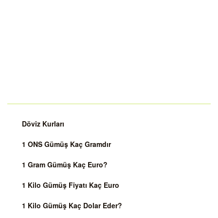
Döviz Kurları
1 ONS Gümüş Kaç Gramdır
1 Gram Gümüş Kaç Euro?
1 Kilo Gümüş Fiyatı Kaç Euro
1 Kilo Gümüş Kaç Dolar Eder?