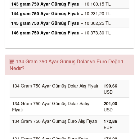
143 gram 750 Ayar Gümüş Fiyatı
= 10.160,15 TL
144 gram 750 Ayar Gümüş Fiyatı
= 10.231,20 TL
145 gram 750 Ayar Gümüş Fiyatı
= 10.302,25 TL
146 gram 750 Ayar Gümüş Fiyatı
= 10.373,30 TL
134 Gram 750 Ayar Gümüş Dolar ve Euro Değeri
Nedir?
134 Gram 750 Ayar Gümüş Dolar Alış Fiyatı
199,66
USD
134 Gram 750 Ayar Gümüş Dolar Satış
201,00
Fiyatı
USD
134 Gram 750 Ayar Gümüş Euro Alış Fiyatı
172,86
EUR
134 Gram 750 Ayar Gümüş Euro Satış
174,20