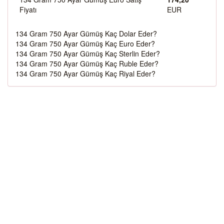
Fiyatı
EUR
134 Gram 750 Ayar Gümüş Kaç Dolar Eder?
134 Gram 750 Ayar Gümüş Kaç Euro Eder?
134 Gram 750 Ayar Gümüş Kaç Sterlin Eder?
134 Gram 750 Ayar Gümüş Kaç Ruble Eder?
134 Gram 750 Ayar Gümüş Kaç Riyal Eder?