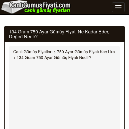
134 Gram 750 Ayar Gümüş Fiyatı Ne Kadar Eder,
Değeri Nedir?
Canlı Gümüş Fiyatları
>
750 Ayar Gümüş Fiyatı Kaç Lira
>
134 Gram 750 Ayar Gümüş Fiyatı Nedir?