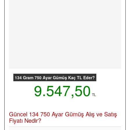
134 Gram 750 Ayar Gümüş Kaç TL Eder?
9.547,50
TL
Güncel 134 750 Ayar Gümüş Alış ve Satış
Fiyatı Nedir?