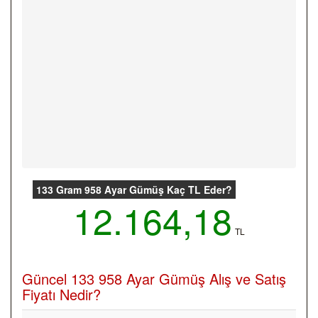
133 Gram 958 Ayar Gümüş Kaç TL Eder?
12.164,18
TL
Güncel 133 958 Ayar Gümüş Alış ve Satış
Fiyatı Nedir?