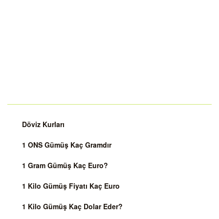
Döviz Kurları
1 ONS Gümüş Kaç Gramdır
1 Gram Gümüş Kaç Euro?
1 Kilo Gümüş Fiyatı Kaç Euro
1 Kilo Gümüş Kaç Dolar Eder?