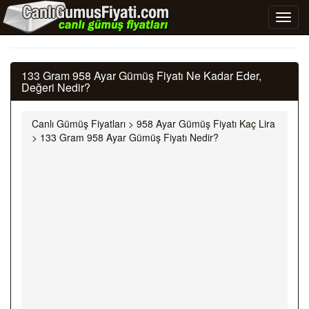
133 Gram 958 Ayar Gümüş Fiyatı Ne Kadar Eder,
Değeri Nedir?
Canlı Gümüş Fiyatları
>
958 Ayar Gümüş Fiyatı Kaç Lira
>
133 Gram 958 Ayar Gümüş Fiyatı Nedir?