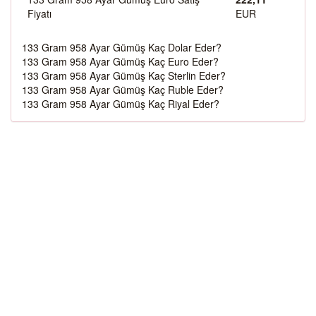
Fiyatı
EUR
133 Gram 958 Ayar Gümüş Kaç Dolar Eder?
133 Gram 958 Ayar Gümüş Kaç Euro Eder?
133 Gram 958 Ayar Gümüş Kaç Sterlin Eder?
133 Gram 958 Ayar Gümüş Kaç Ruble Eder?
133 Gram 958 Ayar Gümüş Kaç Riyal Eder?