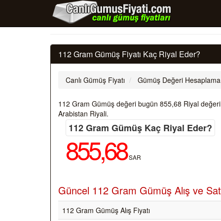
112 Gram Gümüş Fiyatı Kaç Riyal Eder?
Canlı Gümüş Fiyatı
Gümüş Değeri Hesaplama
112 Gram Gümüş değeri bugün 855,68 Riyal değerinded
Arabistan Riyali.
112 Gram Gümüş Kaç Riyal Eder?
855,68
SAR
Güncel 112 Gram Gümüş Alış ve Satış
112 Gram Gümüş Alış Fiyatı