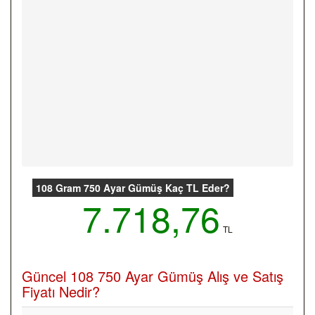
108 Gram 750 Ayar Gümüş Kaç TL Eder?
7.718,76
TL
Güncel 108 750 Ayar Gümüş Alış ve Satış
Fiyatı Nedir?