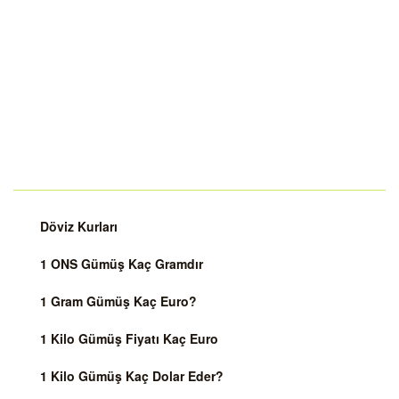
Döviz Kurları
1 ONS Gümüş Kaç Gramdır
1 Gram Gümüş Kaç Euro?
1 Kilo Gümüş Fiyatı Kaç Euro
1 Kilo Gümüş Kaç Dolar Eder?