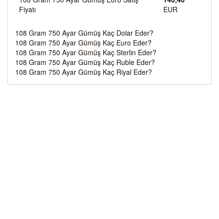
Fiyatı
EUR
108 Gram 750 Ayar Gümüş Kaç Dolar Eder?
108 Gram 750 Ayar Gümüş Kaç Euro Eder?
108 Gram 750 Ayar Gümüş Kaç Sterlin Eder?
108 Gram 750 Ayar Gümüş Kaç Ruble Eder?
108 Gram 750 Ayar Gümüş Kaç Riyal Eder?