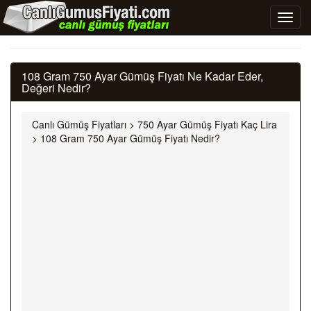
108 Gram 750 Ayar Gümüş Fiyatı Ne Kadar Eder,
Değeri Nedir?
Canlı Gümüş Fiyatları
>
750 Ayar Gümüş Fiyatı Kaç Lira
>
108 Gram 750 Ayar Gümüş Fiyatı Nedir?