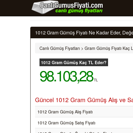
1012 Gram Gümüş Fiyatı Ne Kadar Eder, Değe
Canlı Gümüş Fiyatları
>
Gram Gümüş Fiyatı Kaç L
1012 Gram Gümüş Kaç TL Eder?
98.103,28
TL
Güncel 1012 Gram Gümüş Alış ve Sat
1012 Gram Gümüş Alış Fiyatı
1012 Gram Gümüş Satış Fiyatı