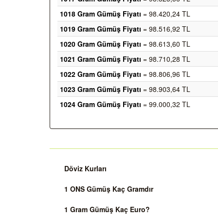
1018 Gram Gümüş Fiyatı
= 98.420,24 TL
1019 Gram Gümüş Fiyatı
= 98.516,92 TL
1020 Gram Gümüş Fiyatı
= 98.613,60 TL
1021 Gram Gümüş Fiyatı
= 98.710,28 TL
1022 Gram Gümüş Fiyatı
= 98.806,96 TL
1023 Gram Gümüş Fiyatı
= 98.903,64 TL
1024 Gram Gümüş Fiyatı
= 99.000,32 TL
Döviz Kurları
1 ONS Gümüş Kaç Gramdır
1 Gram Gümüş Kaç Euro?