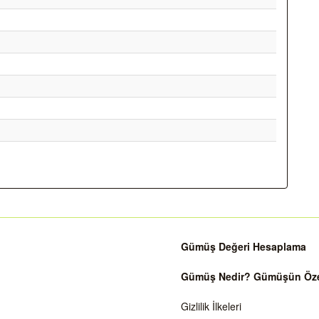
Gümüş Değeri Hesaplama
Gümüş Nedir? Gümüşün Özell
Gizlilik İlkeleri