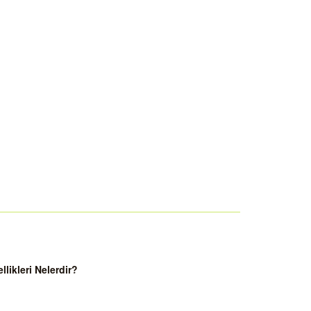
ikleri Nelerdir?