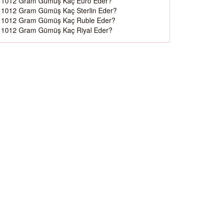
1012 Gram Gümüş Kaç Euro Eder?
1012 Gram Gümüş Kaç Sterlin Eder?
1012 Gram Gümüş Kaç Ruble Eder?
1012 Gram Gümüş Kaç Riyal Eder?