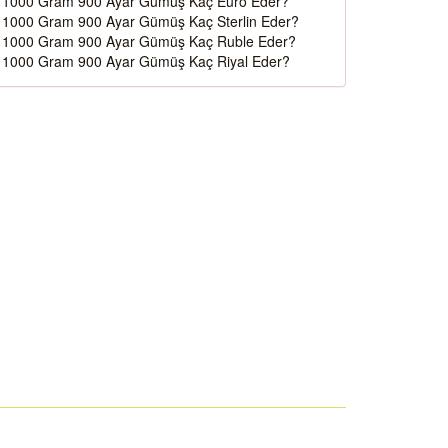
1000 Gram 900 Ayar Gümüş Kaç Euro Eder?
1000 Gram 900 Ayar Gümüş Kaç Sterlin Eder?
1000 Gram 900 Ayar Gümüş Kaç Ruble Eder?
1000 Gram 900 Ayar Gümüş Kaç Riyal Eder?