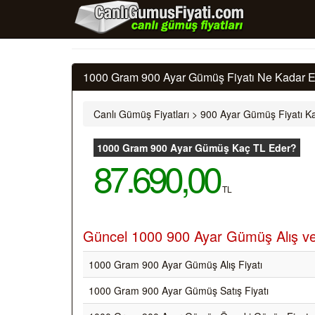
1000 Gram 900 Ayar Gümüş Fiyatı Ne Kadar E
Canlı Gümüş Fiyatları
>
900 Ayar Gümüş Fiyatı Ka
1000 Gram 900 Ayar Gümüş Kaç TL Eder?
87.690,00
TL
Güncel 1000 900 Ayar Gümüş Alış ve 
1000 Gram 900 Ayar Gümüş Alış Fiyatı
1000 Gram 900 Ayar Gümüş Satış Fiyatı