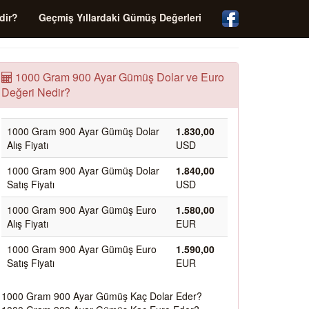
dir?
Geçmiş Yıllardaki Gümüş Değerleri
1000 Gram 900 Ayar Gümüş Dolar ve Euro
Değeri Nedir?
1000 Gram 900 Ayar Gümüş Dolar
1.830,00
Alış Fiyatı
USD
1000 Gram 900 Ayar Gümüş Dolar
1.840,00
Satış Fiyatı
USD
1000 Gram 900 Ayar Gümüş Euro
1.580,00
Alış Fiyatı
EUR
1000 Gram 900 Ayar Gümüş Euro
1.590,00
Satış Fiyatı
EUR
1000 Gram 900 Ayar Gümüş Kaç Dolar Eder?