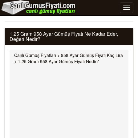
1.25 Gram 958 Ayar Gümüş Fiyatı Ne Kadar Eder,
Değeri Nedir?
Canlı Gümüş Fiyatları
>
958 Ayar Gümüş Fiyatı Kaç Lira
>
1.25 Gram 958 Ayar Gümüş Fiyatı Nedir?