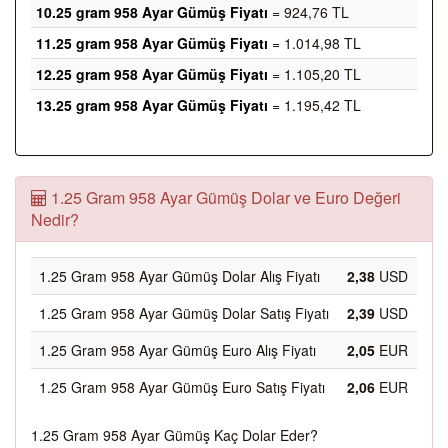
10.25 gram 958 Ayar Gümüş Fiyatı
= 924,76 TL
11.25 gram 958 Ayar Gümüş Fiyatı
= 1.014,98 TL
12.25 gram 958 Ayar Gümüş Fiyatı
= 1.105,20 TL
13.25 gram 958 Ayar Gümüş Fiyatı
= 1.195,42 TL
1.25 Gram 958 Ayar Gümüş Dolar ve Euro Değeri
Nedir?
1.25 Gram 958 Ayar Gümüş Dolar Alış Fiyatı
2,38
USD
1.25 Gram 958 Ayar Gümüş Dolar Satış Fiyatı
2,39
USD
1.25 Gram 958 Ayar Gümüş Euro Alış Fiyatı
2,05
EUR
1.25 Gram 958 Ayar Gümüş Euro Satış Fiyatı
2,06
EUR
1.25 Gram 958 Ayar Gümüş Kaç Dolar Eder?