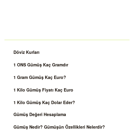
Döviz Kurları
1 ONS Gümüş Kaç Gramdır
1 Gram Gümüş Kaç Euro?
1 Kilo Gümüş Fiyatı Kaç Euro
1 Kilo Gümüş Kaç Dolar Eder?
Gümüş Değeri Hesaplama
Gümüş Nedir? Gümüşün Özellikleri Nelerdir?