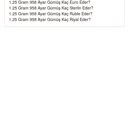
1.25 Gram 958 Ayar Gümüş Kaç Euro Eder?
1.25 Gram 958 Ayar Gümüş Kaç Sterlin Eder?
1.25 Gram 958 Ayar Gümüş Kaç Ruble Eder?
1.25 Gram 958 Ayar Gümüş Kaç Riyal Eder?