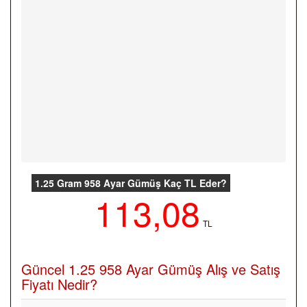
1.25 Gram 958 Ayar Gümüş Kaç TL Eder?
113,08
TL
Güncel 1.25 958 Ayar Gümüş Alış ve Satış
Fiyatı Nedir?